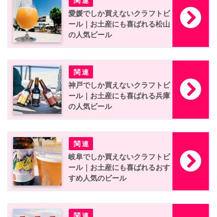
愛媛でしか買えないクラフトビ
ール｜お土産にも喜ばれる松山
の人気ビール
神戸でしか買えないクラフトビ
ール｜お土産にも喜ばれる兵庫
の人気ビール
岐阜でしか買えないクラフトビ
ール｜お土産にも喜ばれるおす
すめ人気のビール