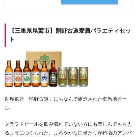
【
三重県尾鷲市
】熊野古道麦酒バラエティセッ
ト
世界遺産「熊野古道」にちなんで醸造された御当地ビー
ル。
クラフトビールを飲み慣れていない方にも楽しんでもらえ
るようにつくられた、まろやかな口当たりが特徴のアンバ