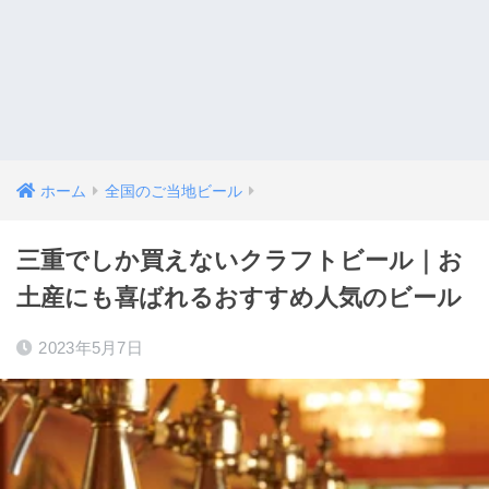
ホーム
全国のご当地ビール
三重でしか買えないクラフトビール｜お
土産にも喜ばれるおすすめ人気のビール
2023年5月7日