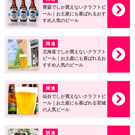
青森でしか買えないクラフトビ
ール｜お土産にも喜ばれるおす
すめ人気のビール
北海道でしか買えないクラフト
ビール｜お土産にも喜ばれるお
すすめ人気のビール
仙台でしか買えないクラフトビ
ール｜お土産にも喜ばれる宮城
の人気ビール