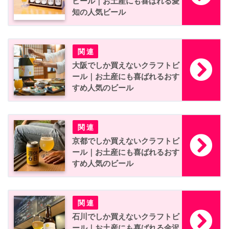
ビール｜お土産にも喜ばれる愛
知の人気ビール
大阪でしか買えないクラフトビ
ール｜お土産にも喜ばれるおす
すめ人気のビール
京都でしか買えないクラフトビ
ール｜お土産にも喜ばれるおす
すめ人気のビール
石川でしか買えないクラフトビ
ール｜お土産にも喜ばれる金沢