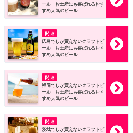
ール｜お土産にも喜ばれるおす
すめ人気のビール
広島でしか買えないクラフトビ
ール｜お土産にも喜ばれるおす
すめ人気のビール
福岡でしか買えないクラフトビ
ール｜お土産にも喜ばれるおす
すめ人気のビール
茨城でしか買えないクラフトビ