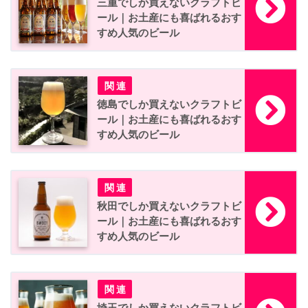
三重でしか買えないクラフトビ
ール｜お土産にも喜ばれるおす
すめ人気のビール
徳島でしか買えないクラフトビ
ール｜お土産にも喜ばれるおす
すめ人気のビール
秋田でしか買えないクラフトビ
ール｜お土産にも喜ばれるおす
すめ人気のビール
埼玉でしか買えないクラフトビ