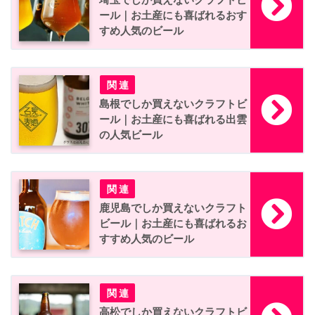
ール｜お土産にも喜ばれるおす
すめ人気のビール
島根でしか買えないクラフトビ
ール｜お土産にも喜ばれる出雲
の人気ビール
鹿児島でしか買えないクラフト
ビール｜お土産にも喜ばれるお
すすめ人気のビール
高松でしか買えないクラフトビ