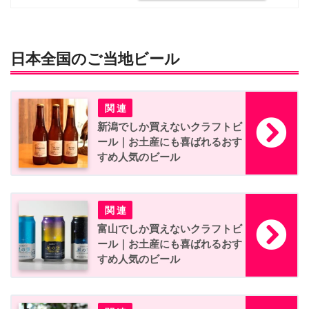
日本全国のご当地ビール
新潟でしか買えないクラフトビ
ール｜お土産にも喜ばれるおす
すめ人気のビール
富山でしか買えないクラフトビ
ール｜お土産にも喜ばれるおす
すめ人気のビール