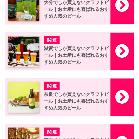
大分でしか買えないクラフトビ
ール｜お土産にも喜ばれるおす
すめ人気のビール
滋賀でしか買えないクラフトビ
ール｜お土産にも喜ばれるおす
すめ人気のビール
奈良でしか買えないクラフトビ
ール｜お土産にも喜ばれるおす
すめ人気のビール