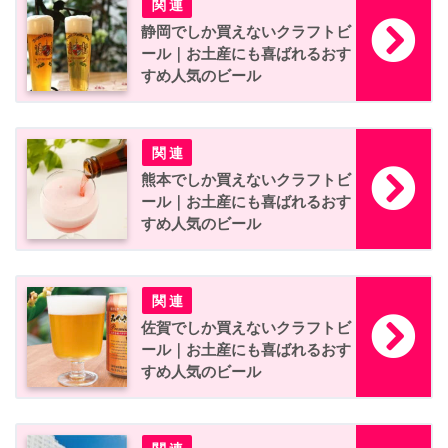
静岡でしか買えないクラフトビ
ール｜お土産にも喜ばれるおす
すめ人気のビール
熊本でしか買えないクラフトビ
ール｜お土産にも喜ばれるおす
すめ人気のビール
佐賀でしか買えないクラフトビ
ール｜お土産にも喜ばれるおす
すめ人気のビール