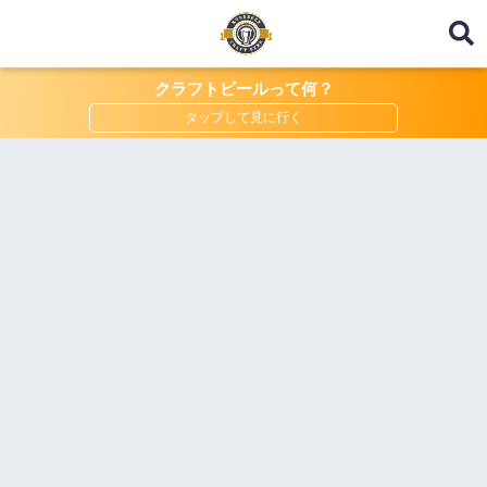
クラフトビールって何？