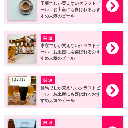
千葉でしか買えないクラフトビ
ール｜お土産にも喜ばれるおす
すめ人気のビール
東京でしか買えないクラフトビ
ール｜お土産にも喜ばれるおす
すめ人気のビール
群馬でしか買えないクラフトビ
ール｜お土産にも喜ばれるおす
すめ人気のビール