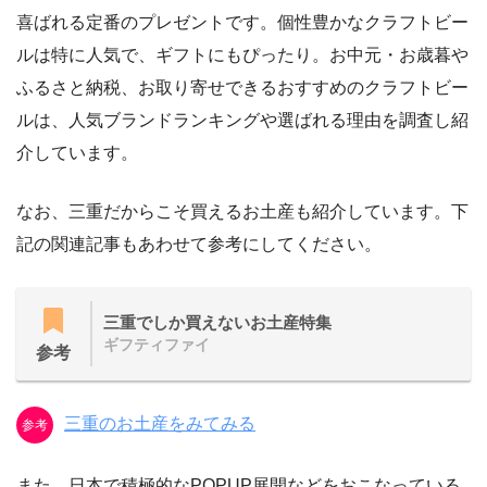
喜ばれる定番のプレゼントです。個性豊かなクラフトビー
ルは特に人気で、ギフトにもぴったり。お中元・お歳暮や
ふるさと納税、お取り寄せできるおすすめのクラフトビー
ルは、人気ブランドランキングや選ばれる理由を調査し紹
介しています。
なお、三重だからこそ買えるお土産も紹介しています。下
記の関連記事もあわせて参考にしてください。
三重でしか買えないお土産特集
ギフティファイ
参考
三重のお土産をみてみる
参考
また、日本で積極的なPOPUP展開などをおこなっている