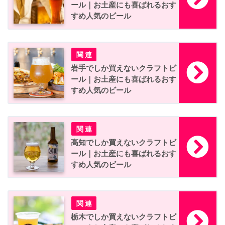
ール｜お土産にも喜ばれるおす
すめ人気のビール
岩手でしか買えないクラフトビ
ール｜お土産にも喜ばれるおす
すめ人気のビール
高知でしか買えないクラフトビ
ール｜お土産にも喜ばれるおす
すめ人気のビール
栃木でしか買えないクラフトビ