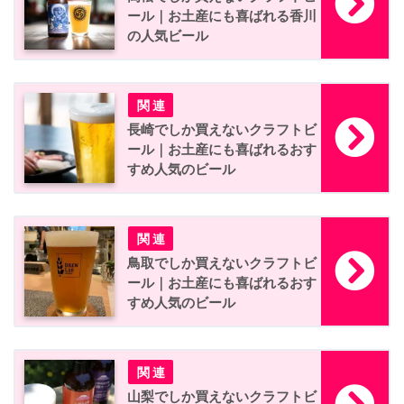
ール｜お土産にも喜ばれる香川
の人気ビール
長崎でしか買えないクラフトビ
ール｜お土産にも喜ばれるおす
すめ人気のビール
鳥取でしか買えないクラフトビ
ール｜お土産にも喜ばれるおす
すめ人気のビール
山梨でしか買えないクラフトビ