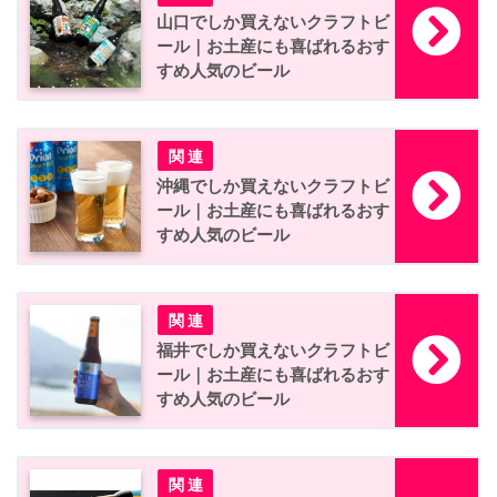
山口でしか買えないクラフトビ
ール｜お土産にも喜ばれるおす
すめ人気のビール
沖縄でしか買えないクラフトビ
ール｜お土産にも喜ばれるおす
すめ人気のビール
福井でしか買えないクラフトビ
ール｜お土産にも喜ばれるおす
すめ人気のビール