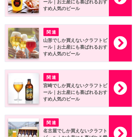
ール｜お土産にも喜ばれるおす
すめ人気のビール
山形でしか買えないクラフトビ
ール｜お土産にも喜ばれるおす
すめ人気のビール
宮崎でしか買えないクラフトビ
ール｜お土産にも喜ばれるおす
すめ人気のビール
名古屋でしか買えないクラフト