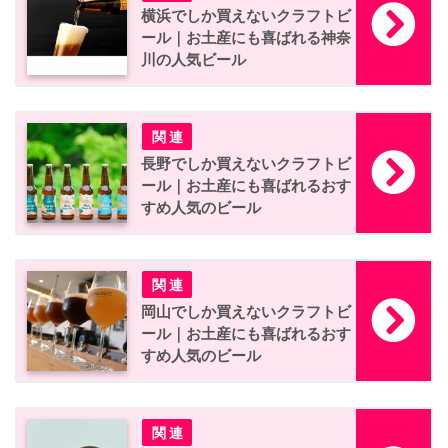
横浜でしか買えないクラフトビ
ール｜お土産にも喜ばれる神奈
川の人気ビール
長野でしか買えないクラフトビ
ール｜お土産にも喜ばれるおす
すめ人気のビール
岡山でしか買えないクラフトビ
ール｜お土産にも喜ばれるおす
すめ人気のビール