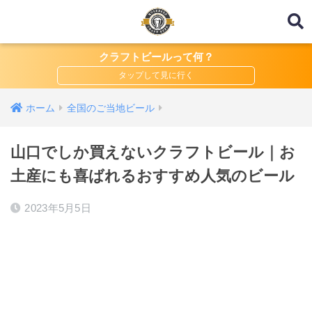
クラフトビールって何？
ホーム
全国のご当地ビール
山口でしか買えないクラフトビール｜お
土産にも喜ばれるおすすめ人気のビール
2023年5月5日