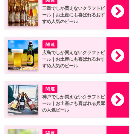
三重でしか買えないクラフトビ
ール｜お土産にも喜ばれるおす
すめ人気のビール
広島でしか買えないクラフトビ
ール｜お土産にも喜ばれるおす
すめ人気のビール
神戸でしか買えないクラフトビ
ール｜お土産にも喜ばれる兵庫
の人気ビール