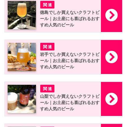
徳島でしか買えないクラフトビ
ール｜お土産にも喜ばれるおす
すめ人気のビール
岩手でしか買えないクラフトビ
ール｜お土産にも喜ばれるおす
すめ人気のビール
山梨でしか買えないクラフトビ
ール｜お土産にも喜ばれるおす
すめ人気のビール