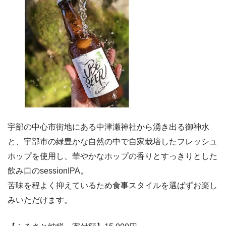
宇部の中心市街地にある中津瀬神社から湧き出る御神水
と、宇部市の緑豊かな自然の中で自家栽培したフレッシュ
ホップを使用し、華やかなホップの香りとすっきりとした
飲み口のsessionIPA。
苦味を程よく抑えているため食事スタイルを選ばずお楽し
みいただけます。