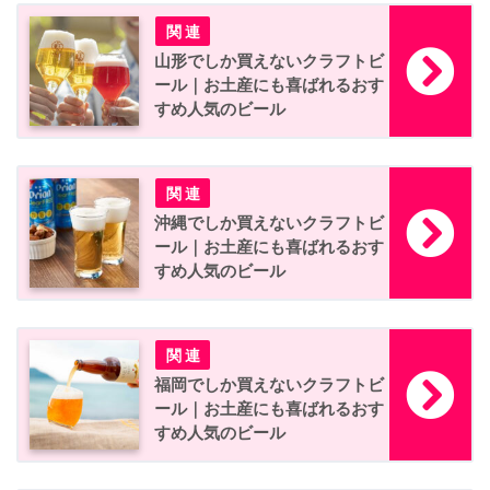
山形でしか買えないクラフトビ
ール｜お土産にも喜ばれるおす
すめ人気のビール
沖縄でしか買えないクラフトビ
ール｜お土産にも喜ばれるおす
すめ人気のビール
福岡でしか買えないクラフトビ
ール｜お土産にも喜ばれるおす
すめ人気のビール