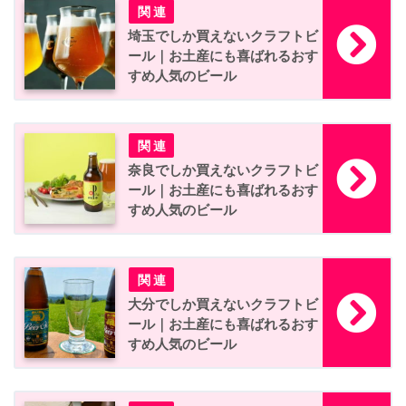
埼玉でしか買えないクラフトビ
ール｜お土産にも喜ばれるおす
すめ人気のビール
奈良でしか買えないクラフトビ
ール｜お土産にも喜ばれるおす
すめ人気のビール
大分でしか買えないクラフトビ
ール｜お土産にも喜ばれるおす
すめ人気のビール