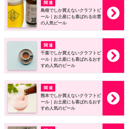
島根でしか買えないクラフトビ
ール｜お土産にも喜ばれる出雲
の人気ビール
千葉でしか買えないクラフトビ
ール｜お土産にも喜ばれるおす
すめ人気のビール
熊本でしか買えないクラフトビ
ール｜お土産にも喜ばれるおす
すめ人気のビール