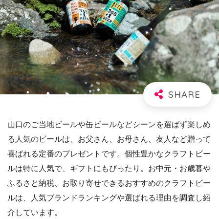
山口のご当地ビールや缶ビールなどシーンを選ばず楽しめ
る人気のビールは、お父さん、お母さん、友人など贈って
喜ばれる定番のプレゼントです。個性豊かなクラフトビー
ルは特に人気で、ギフトにもぴったり。お中元・お歳暮や
ふるさと納税、お取り寄せできるおすすめのクラフトビー
ルは、人気ブランドランキングや選ばれる理由を調査し紹
介しています。