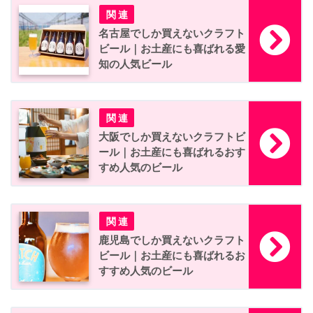
名古屋でしか買えないクラフト
ビール｜お土産にも喜ばれる愛
知の人気ビール
大阪でしか買えないクラフトビ
ール｜お土産にも喜ばれるおす
すめ人気のビール
鹿児島でしか買えないクラフト
ビール｜お土産にも喜ばれるお
すすめ人気のビール