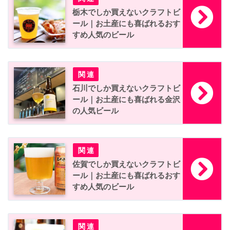
栃木でしか買えないクラフトビ
ール｜お土産にも喜ばれるおす
すめ人気のビール
石川でしか買えないクラフトビ
ール｜お土産にも喜ばれる金沢
の人気ビール
佐賀でしか買えないクラフトビ
ール｜お土産にも喜ばれるおす
すめ人気のビール