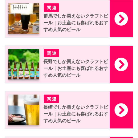
群馬でしか買えないクラフトビ
ール｜お土産にも喜ばれるおす
すめ人気のビール
長野でしか買えないクラフトビ
ール｜お土産にも喜ばれるおす
すめ人気のビール
長崎でしか買えないクラフトビ
ール｜お土産にも喜ばれるおす
すめ人気のビール