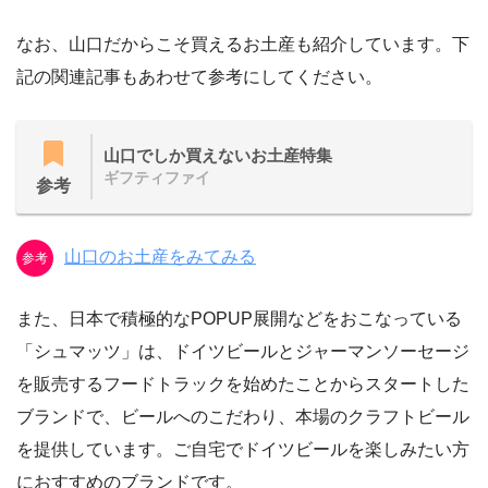
なお、山口だからこそ買えるお土産も紹介しています。下
記の関連記事もあわせて参考にしてください。
山口でしか買えないお土産特集
ギフティファイ
参考
山口のお土産をみてみる
参考
また、日本で積極的なPOPUP展開などをおこなっている
「シュマッツ」は、ドイツビールとジャーマンソーセージ
を販売するフードトラックを始めたことからスタートした
ブランドで、ビールへのこだわり、本場のクラフトビール
を提供しています。ご自宅でドイツビールを楽しみたい方
におすすめのブランドです。