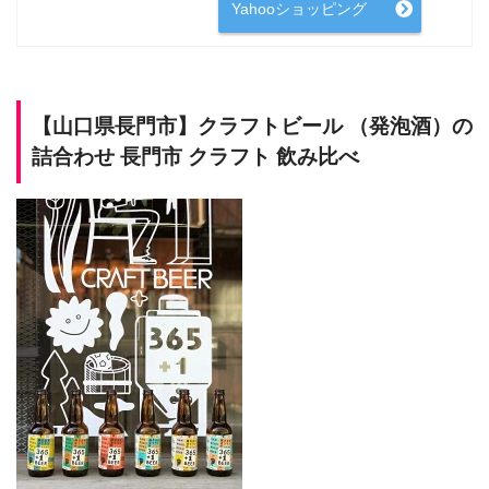
Yahooショッピング
【山口県長門市】クラフトビール （発泡酒）の
詰合わせ 長門市 クラフト 飲み比べ