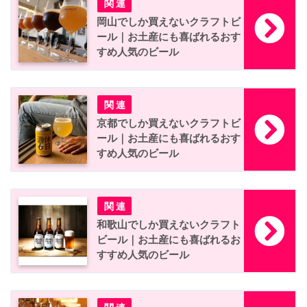
岡山でしか買えないクラフトビ
ール｜お土産にも喜ばれるおす
すめ人気のビール
京都でしか買えないクラフトビ
ール｜お土産にも喜ばれるおす
すめ人気のビール
和歌山でしか買えないクラフト
ビール｜お土産にも喜ばれるお
すすめ人気のビール